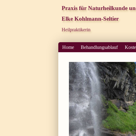
Praxis für Naturheilkunde un
Elke Kohlmann-Seltier
Heilpraktikerin
Home
Behandlungsablauf
Kost